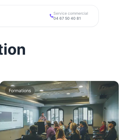
Service commercial
04 67 50 40 81
tion
Formations