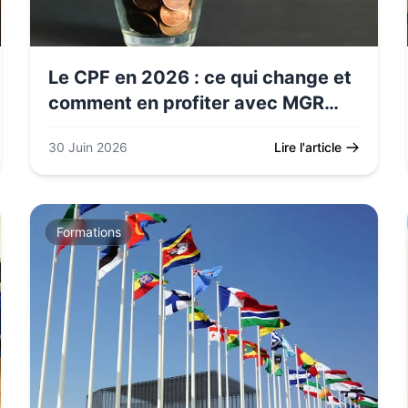
Le CPF en 2026 : ce qui change et
comment en profiter avec MGR
Formation
30 Juin 2026
Lire l'article
Formations