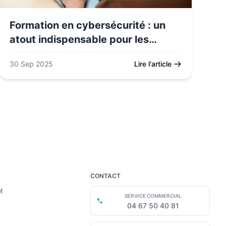
Formation en cybersécurité : un
atout indispensable pour les
entreprises
30 Sep 2025
Lire l'article
CONTACT
M
SERVICE COMMERCIAL
04 67 50 40 81