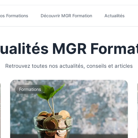
os Formations
Découvrir MGR Formation
Actualités
ualités MGR Forma
Retrouvez toutes nos actualités, conseils et articles
Formations