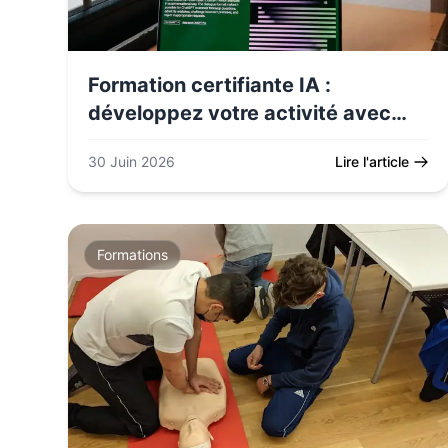
Formation certifiante IA :
développez votre activité avec
l’Intelligence Artificielle
30 Juin 2026
Lire l'article
Formations