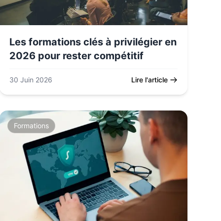
Les formations clés à privilégier en
2026 pour rester compétitif
30 Juin 2026
Lire l'article
Formations