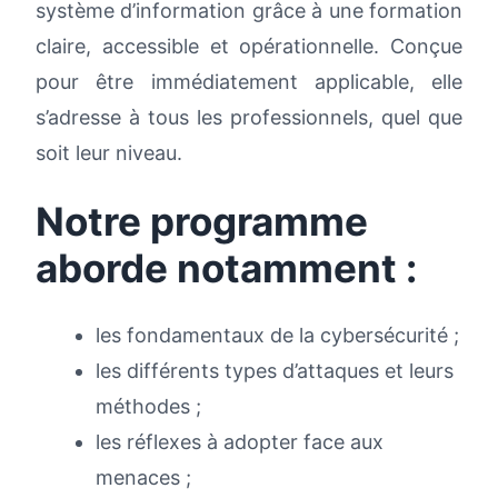
système d’information grâce à une formation
claire, accessible et opérationnelle. Conçue
pour être immédiatement applicable, elle
s’adresse à tous les professionnels, quel que
soit leur niveau.
Notre programme
aborde notamment :
les fondamentaux de la cybersécurité ;
les différents types d’attaques et leurs
méthodes ;
les réflexes à adopter face aux
menaces ;