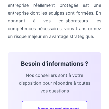
entreprise réellement protégée est une
entreprise dont les équipes sont formées. En
donnant à vos collaborateurs les
compétences nécessaires, vous transformez
un risque majeur en avantage stratégique.
Besoin d'informations ?
Nos conseillers sont à votre
disposition pour répondre à toutes
vos questions
Appeler maintenant