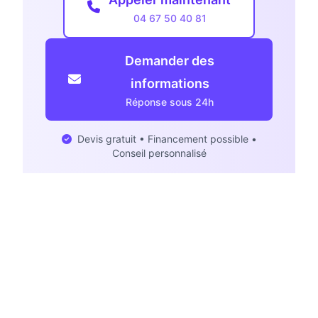
04 67 50 40 81
Demander des
informations
Réponse sous 24h
Devis gratuit • Financement possible •
Conseil personnalisé
Continuez votre lecture
Découvrez nos derniers articles