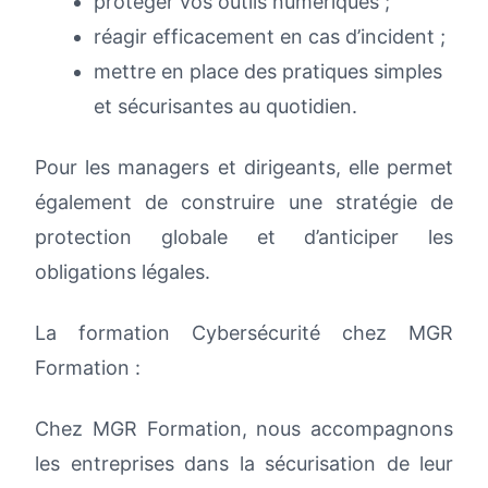
protéger vos outils numériques ;
réagir efficacement en cas d’incident ;
mettre en place des pratiques simples
et sécurisantes au quotidien.
Pour les managers et dirigeants, elle permet
également de construire une stratégie de
protection globale et d’anticiper les
obligations légales.
La formation Cybersécurité chez MGR
Formation :
Chez MGR Formation, nous accompagnons
les entreprises dans la sécurisation de leur