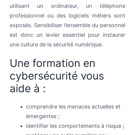
utilisant un ordinateur, un téléphone
professionnel ou des logiciels métiers sont
exposés. Sensibiliser l’ensemble du personnel
est donc un levier essentiel pour instaurer
une culture de la sécurité numérique.
Une formation en
cybersécurité vous
aide à :
comprendre les menaces actuelles et
émergentes ;
identifier les comportements à risque ;