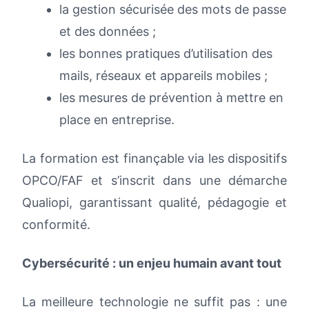
la gestion sécurisée des mots de passe
et des données ;
les bonnes pratiques d’utilisation des
mails, réseaux et appareils mobiles ;
les mesures de prévention à mettre en
place en entreprise.
La formation est finançable via les dispositifs
OPCO/FAF et s’inscrit dans une démarche
Qualiopi, garantissant qualité, pédagogie et
conformité.
Cybersécurité : un enjeu humain avant tout
La meilleure technologie ne suffit pas : une