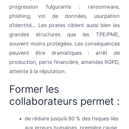
progression fulgurante : ransomware,
phishing, vol de données, usurpation
d’identité… Les pirates ciblent aussi bien les
grandes structures que les TPE/PME,
souvent moins protégées. Les conséquences
peuvent être dramatiques : arrêt de
production, perte financière, amendes RGPD,
atteinte à la réputation.
Former les
collaborateurs permet :
de réduire jusqu’à 80 % des risques liés
aux erreurs humaines, première cause