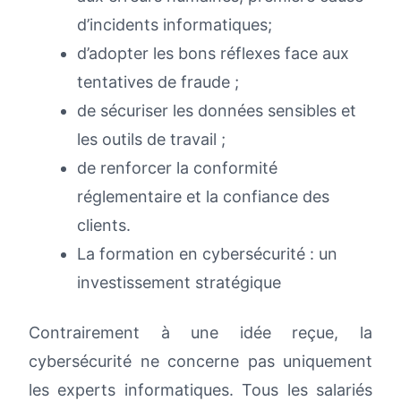
d’incidents informatiques;
d’adopter les bons réflexes face aux
tentatives de fraude ;
de sécuriser les données sensibles et
les outils de travail ;
de renforcer la conformité
réglementaire et la confiance des
clients.
La formation en cybersécurité : un
investissement stratégique
Contrairement à une idée reçue, la
cybersécurité ne concerne pas uniquement
les experts informatiques. Tous les salariés