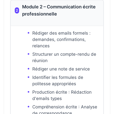
Module 2 – Communication écrite
2
professionnelle
Rédiger des emails formels :
demandes, confirmations,
relances
Structurer un compte-rendu de
réunion
Rédiger une note de service
Identifier les formules de
politesse appropriées
Production écrite : Rédaction
d'emails types
Compréhension écrite : Analyse
de correspondance