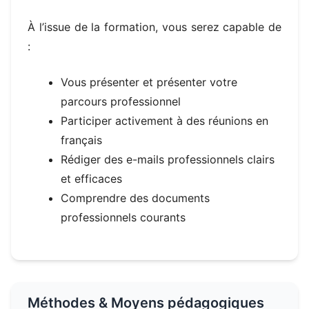
À l’issue de la formation, vous serez capable de
:
Vous présenter et présenter votre
parcours professionnel
Participer activement à des réunions en
français
Rédiger des e-mails professionnels clairs
et efficaces
Comprendre des documents
professionnels courants
Méthodes & Moyens pédagogiques