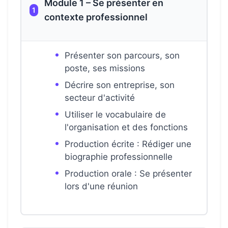
Module 1 – Se présenter en
1
contexte professionnel
Présenter son parcours, son
poste, ses missions
Décrire son entreprise, son
secteur d'activité
Utiliser le vocabulaire de
l'organisation et des fonctions
Production écrite : Rédiger une
biographie professionnelle
Production orale : Se présenter
lors d'une réunion