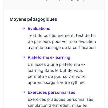
Moyens pédagogiques
Evaluations
Test de positionnement, test de fin
de parcours pour voir son évolution
avant le passage de la certification
Plateforme e-learning
Un accès à une plateforme e-
learning dans le but de vous
permettre de poursuivre votre
apprentissage à votre rythme
Exercices personnalisés
Exercices pratiques personnalisés,
simulation d'entretien, mise en