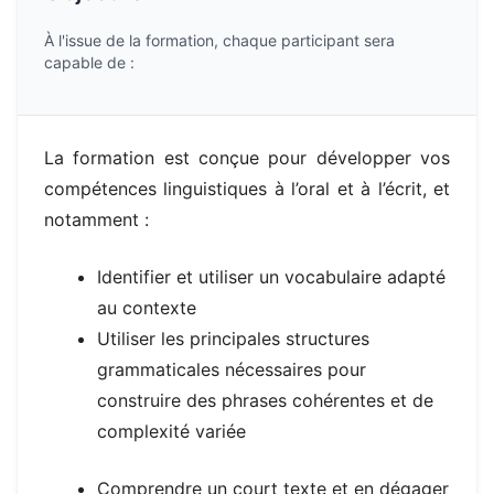
À l'issue de la formation, chaque participant sera
capable de :
La formation est conçue pour développer vos
compétences linguistiques à l’oral et à l’écrit, et
notamment :
Identifier et utiliser un vocabulaire adapté
au contexte
Utiliser les principales structures
grammaticales nécessaires pour
construire des phrases
cohérentes et de
complexité variée
Comprendre un court texte et en dégager