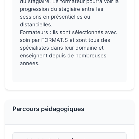
du stagiaire. Le formateur pourra voir la
progression du stagiaire entre les
sessions en présentielles ou
distancielles.
Formateurs : Ils sont sélectionnés avec
soin par FORMAT.S et sont tous des
spécialistes dans leur domaine et
enseignent depuis de nombreuses
années.
Parcours pédagogiques