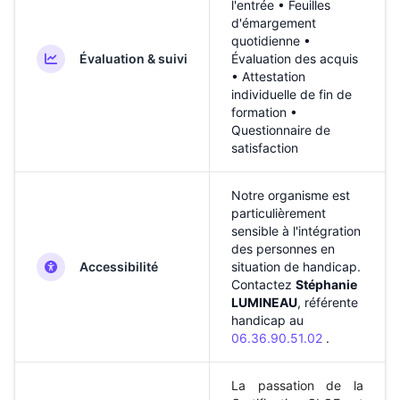
l'entrée • Feuilles
d'émargement
quotidienne •
Évaluation & suivi
Évaluation des acquis
• Attestation
individuelle de fin de
formation •
Questionnaire de
satisfaction
Notre organisme est
particulièrement
sensible à l'intégration
des personnes en
Accessibilité
situation de handicap.
Contactez
Stéphanie
LUMINEAU
, référente
handicap au
06
.
36
.
90
.
51
.
02
.
La passation de la