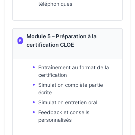
téléphoniques
Module 5 – Préparation à la
5
certification CLOE
Entraînement au format de la
certification
Simulation complète partie
écrite
Simulation entretien oral
Feedback et conseils
personnalisés