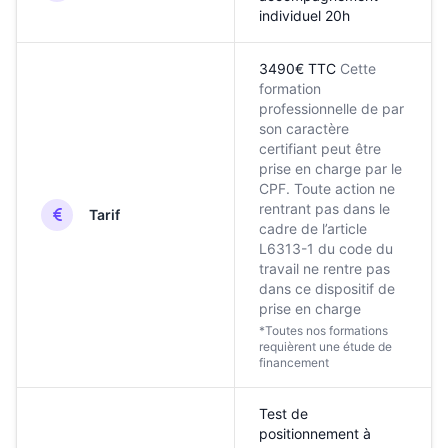
individuel 20h
3490€ TTC
Cette
formation
professionnelle de par
son caractère
certifiant peut être
prise en charge par le
CPF. Toute action ne
rentrant pas dans le
Tarif
cadre de l’article
L6313-1 du code du
travail ne rentre pas
dans ce dispositif de
prise en charge
*Toutes nos formations
requièrent une étude de
financement
Test de
positionnement à