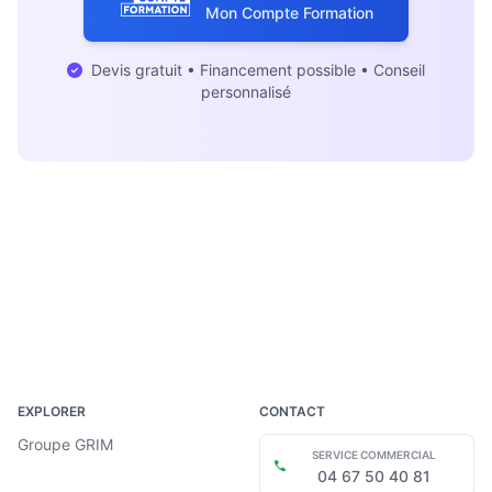
Mon Compte Formation
Devis gratuit • Financement possible • Conseil
personnalisé
‎ ‎ ‎ ‎ ‎
EXPLORER
CONTACT
Groupe GRIM
SERVICE COMMERCIAL
04 67 50 40 81