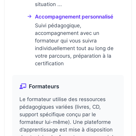
situation ...
Accompagnement personnalisé
Suivi pédagogique,
accompagnement avec un
formateur qui vous suivra
individuellement tout au long de
votre parcours, préparation à la
certification
Formateurs
Le formateur utilise des ressources
pédagogiques variées (livres, CD,
support spécifique conçu par le
formateur lui-même). Une plateforme
d’apprentissage est mise à disposition