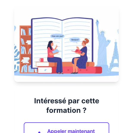
Intéressé par cette
formation ?
Appeler maintenant