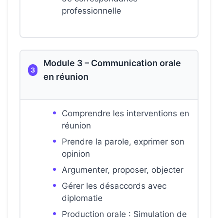
professionnelle
Module 3 – Communication orale
3
en réunion
Comprendre les interventions en
réunion
Prendre la parole, exprimer son
opinion
Argumenter, proposer, objecter
Gérer les désaccords avec
diplomatie
Production orale : Simulation de