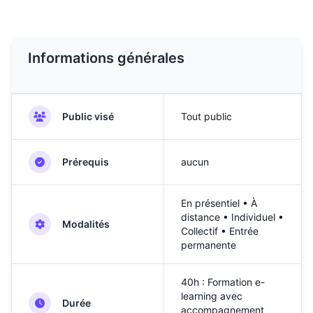
Informations générales
Public visé
Tout public
Prérequis
aucun
En présentiel • À
distance • Individuel •
Modalités
Collectif • Entrée
permanente
40h : Formation e-
learning avec
Durée
accompagnement