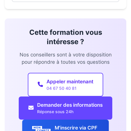
Cette formation vous
intéresse ?
Nos conseillers sont à votre disposition
pour répondre à toutes vos questions
Appeler maintenant
04 67 50 40 81
Demander des informations
Réponse sous 24h
M'inscrire via CPF