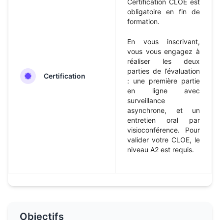
Certification CLOE est
obligatoire en fin de
formation.
En vous inscrivant,
vous vous engagez à
réaliser les deux
parties de l’évaluation
Certification
: une première partie
en ligne avec
surveillance
asynchrone, et un
entretien oral par
visioconférence. Pour
valider votre CLOE, le
niveau A2 est requis.
Objectifs