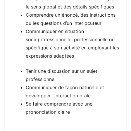
le sens global et des détails spécifiques
Comprendre un énoncé, des instructions
ou les questions d’un interlocuteur
Communiquer en situation
socioprofessionnelle, professionnelle ou
spécifique à son activité
en employant les
expressions adaptées
Tenir une discussion sur un sujet
professionnel
Communiquer de façon naturelle et
développer l’interaction orale
Se faire comprendre avec une
prononciation claire