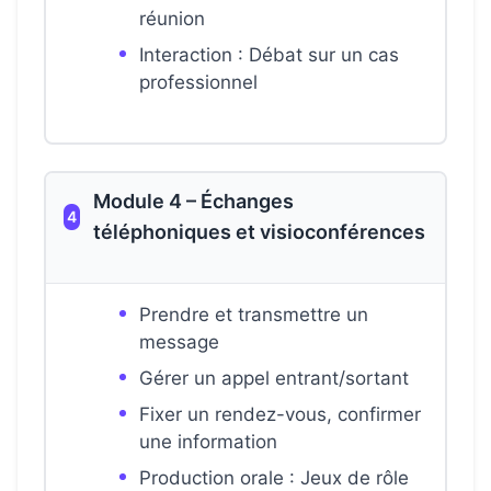
réunion
Interaction : Débat sur un cas
professionnel
Module 4 – Échanges
4
téléphoniques et visioconférences
Prendre et transmettre un
message
Gérer un appel entrant/sortant
Fixer un rendez-vous, confirmer
une information
Production orale : Jeux de rôle